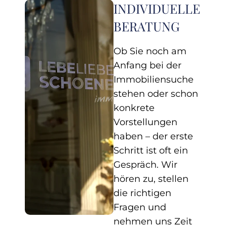
INDIVIDUELLE
BERATUNG
Ob Sie noch am
Anfang bei der
Immobiliensuche
stehen oder schon
konkrete
Vorstellungen
haben – der erste
Schritt ist oft ein
Gespräch. Wir
hören zu, stellen
die richtigen
Fragen und
nehmen uns Zeit