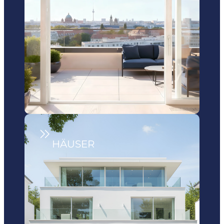
HÄUSER