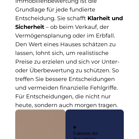
Immobilienbewertung ist die
Grundlage für jede fundierte
Entscheidung. Sie schafft
Klarheit und
Sicherheit
– ob beim Verkauf, der
Vermögensplanung oder im Erbfall.
Den Wert eines Hauses schätzen zu
lassen, lohnt sich, um realistische
Preise zu erzielen und sich vor Unter-
oder Überbewertung zu schützen. So
treffen Sie bessere Entscheidungen
und vermeiden finanzielle Fehlgriffe.
Für Entscheidungen, die nicht nur
heute, sondern auch morgen tragen.
Faktoren der
Bewertung