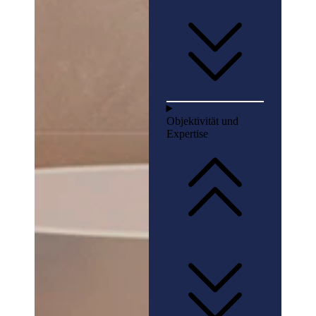
Objektivität und
Expertise