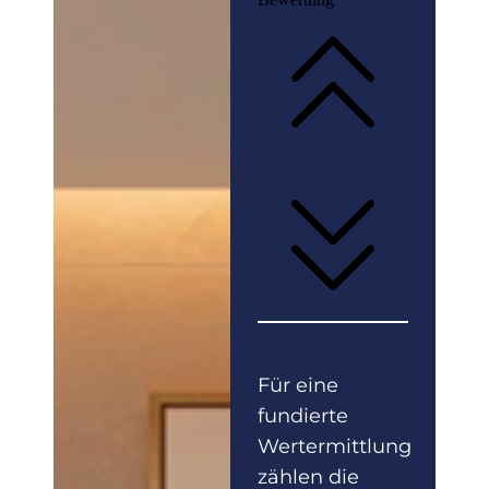
Für eine
fundierte
Wertermittlung
zählen die