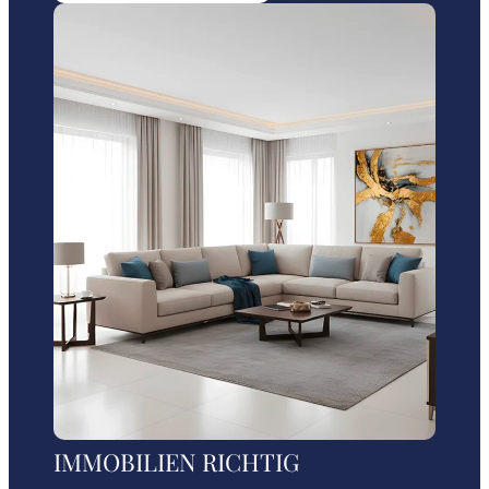
IMMOBILIEN RICHTIG