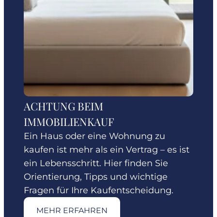
ACHTUNG BEIM
IMMOBILIENKAUF
Ein Haus oder eine Wohnung zu
kaufen ist mehr als ein Vertrag – es ist
ein Lebensschritt. Hier finden Sie
Orientierung, Tipps und wichtige
Fragen für Ihre Kaufentscheidung.
MEHR ERFAHREN