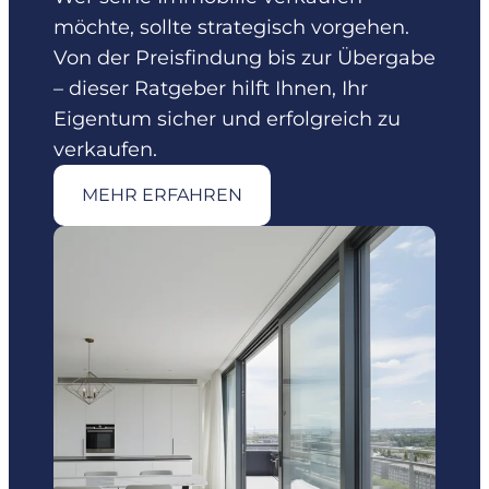
möchte, sollte strategisch vorgehen.
Von der Preisfindung bis zur Übergabe
– dieser Ratgeber hilft Ihnen, Ihr
Eigentum sicher und erfolgreich zu
verkaufen.
MEHR ERFAHREN