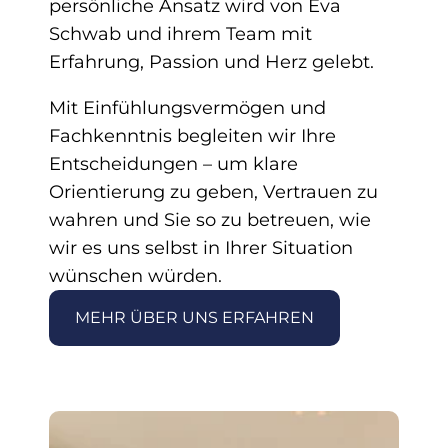
persönliche Ansatz wird von Eva
Schwab und ihrem Team mit
Erfahrung, Passion und Herz gelebt.
Mit Einfühlungsvermögen und
Fachkenntnis begleiten wir Ihre
Entscheidungen – um klare
Orientierung zu geben, Vertrauen zu
wahren und Sie so zu betreuen, wie
wir es uns selbst in Ihrer Situation
wünschen würden.
MEHR ÜBER UNS ERFAHREN