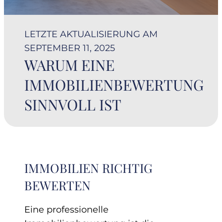
LETZTE AKTUALISIERUNG AM
SEPTEMBER 11, 2025
WARUM EINE
IMMOBILIENBEWERTUNG
SINNVOLL IST
IMMOBILIEN RICHTIG
BEWERTEN
Eine professionelle