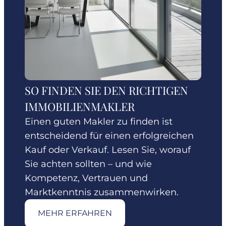
SO FINDEN SIE DEN RICHTIGEN
IMMOBILIENMAKLER
Einen guten Makler zu finden ist
entscheidend für einen erfolgreichen
Kauf oder Verkauf. Lesen Sie, worauf
Sie achten sollten – und wie
Kompetenz, Vertrauen und
Marktkenntnis zusammenwirken.
MEHR ERFAHREN