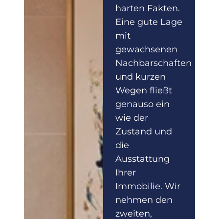
harten Fakten.
Eine gute Lage
mit
gewachsenen
Nachbarschaften
und kurzen
Wegen fließt
genauso ein
wie der
Zustand und
die
Ausstattung
Ihrer
Immobilie. Wir
nehmen den
zweiten,