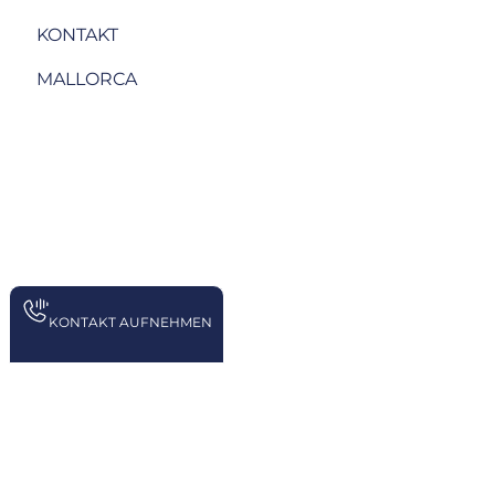
KONTAKT
MALLORCA
KONTAKT AUFNEHMEN