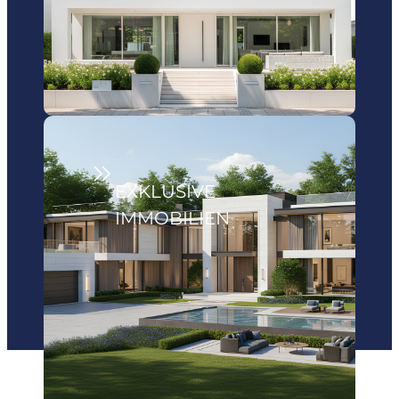
EXKLUSIVE
IMMOBILIEN