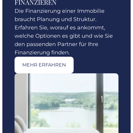
FINANZIEREN
Die Finanzierung einer Immobilie
braucht Planung und Struktur.
Erfahren Sie, worauf es ankommt,
welche Optionen es gibt und wie Sie
den passenden Partner für Ihre
Finanzierung finden.
MEHR ERFAHREN