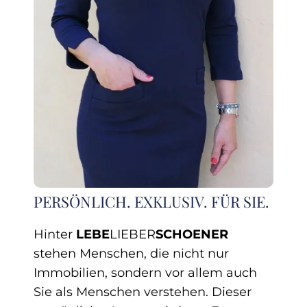
PERSÖNLICH. EXKLUSIV. FÜR SIE.
Hinter
LEBE
LIEBER
SCHOENER
stehen Menschen, die nicht nur
Immobilien, sondern vor allem auch
Sie als Menschen verstehen. Dieser